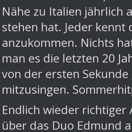
Nähe zu Italien jährlich
stehen hat. Jeder kennt d
anzukommen. Nichts hat s
man es die letzten 20 Ja
von der ersten Sekunde 
mitzusingen. Sommerhitp
Endlich wieder richtiger
über das Duo Edmund a