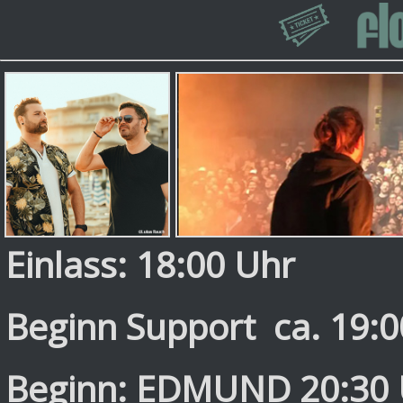
Einlass: 18:00 Uhr
Beginn Support ca. 19:0
Beginn
: EDMUND 20:30 