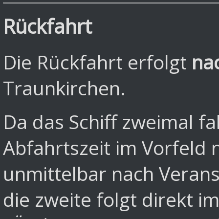
Rückfahrt
Die Rückfahrt erfolgt
na
Traunkirchen.
Da das Schiff zweimal fa
Abfahrtszeit im Vorfeld n
unmittelbar nach Verans
die zweite folgt direkt i