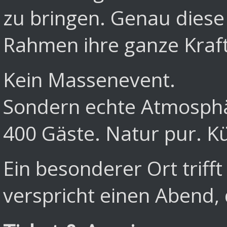
zu bringen. Genau diese
Rahmen ihre ganze Kraft
Kein Massenevent.
Sondern echte Atmosph
400 Gäste. Natur pur. K
Ein besonderer Ort triff
verspricht einen Abend, 