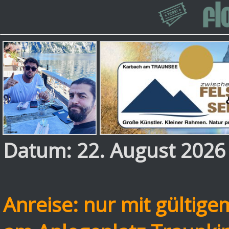
Datum: 22. August 2026
Anreise: nur mit gültigem