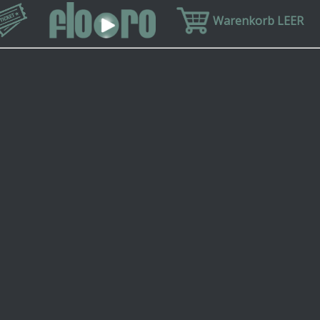
Warenkorb LEER