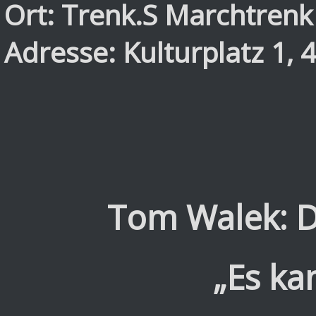
Ort: Trenk.S Marchtrenk
Adresse: Kulturplatz 1,
Tom Walek: 
„Es kan