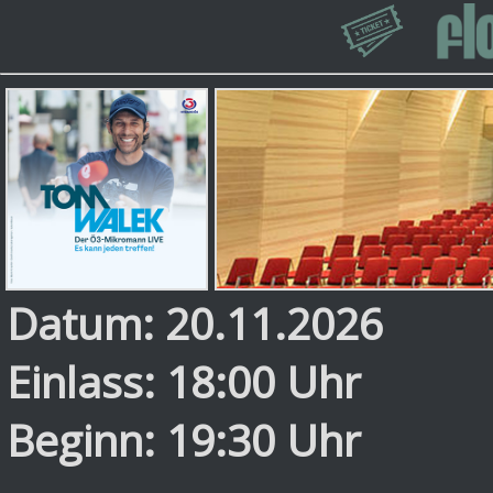
Datum: 20.11.2026
Einlass: 18:00 Uhr
Beginn: 19:30 Uhr