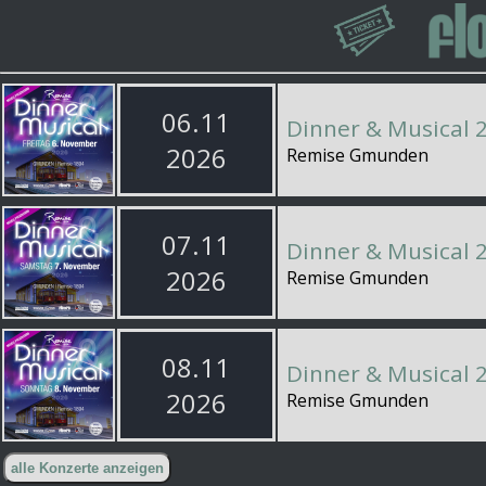
06.11
Dinner & Musical 
2026
Remise Gmunden
07.11
Dinner & Musical 
2026
Remise Gmunden
08.11
Dinner & Musical 
2026
Remise Gmunden
alle Konzerte anzeigen